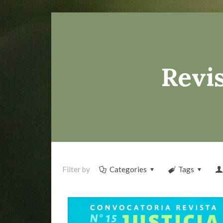
Revis
Filter by
Categories
Tags