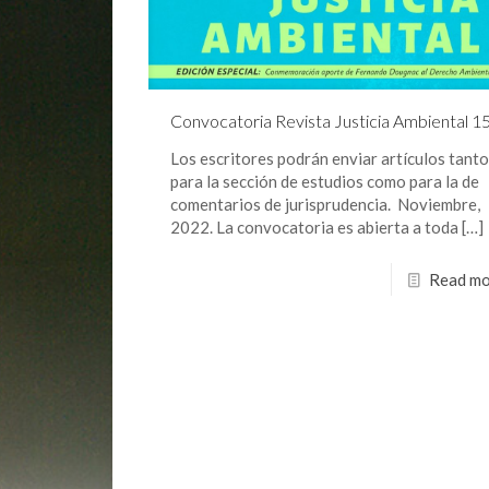
Convocatoria Revista Justicia Ambiental 1
Los escritores podrán enviar artículos tanto
para la sección de estudios como para la de
comentarios de jurisprudencia. Noviembre,
2022. La convocatoria es abierta a toda
[…]
Read mo