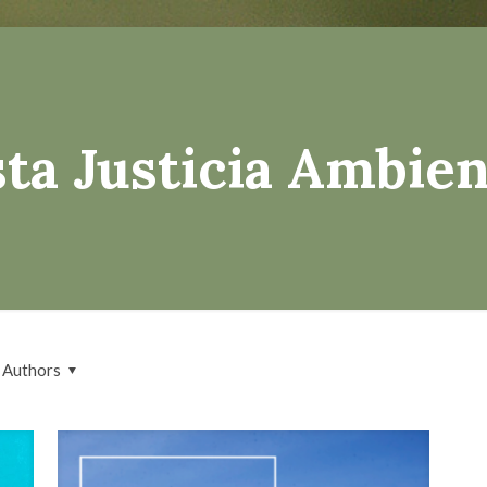
ta Justicia Ambien
Authors