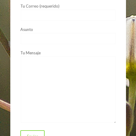
Tu Correo (requerido)
Asunto
Tu Mensaje