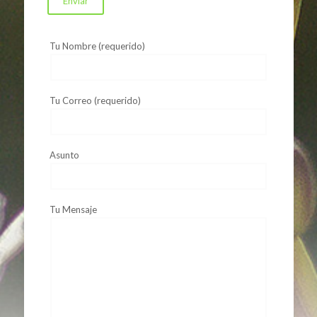
Tu Nombre (requerido)
Tu Correo (requerido)
Asunto
Tu Mensaje