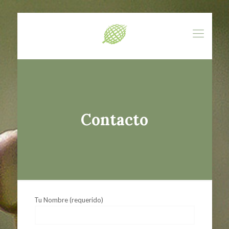
Contacto
Tu Nombre (requerido)