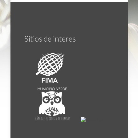
Sitios de interes