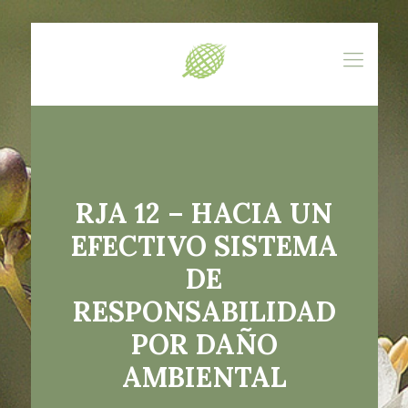
RJA 12 – HACIA UN
EFECTIVO SISTEMA
DE
RESPONSABILIDAD
POR DAÑO
AMBIENTAL