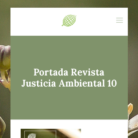
Portada Revista
Justicia Ambiental 10