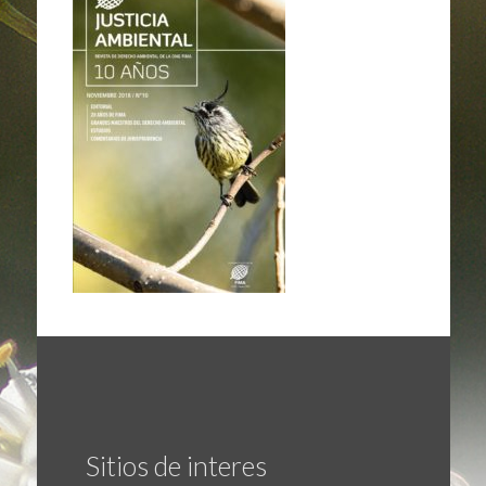
Sitios de interes