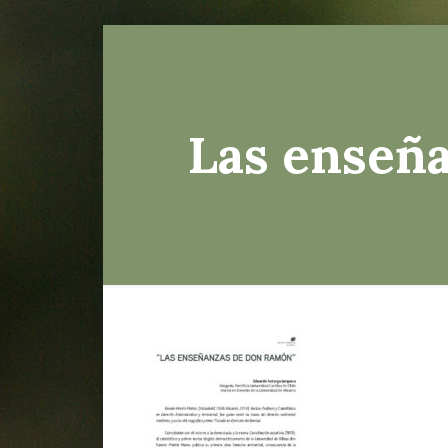
Las ensen