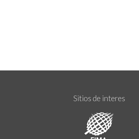
Sitios de interes