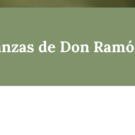
̃anzas de Don Ramo