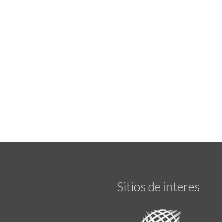
Sitios de interes