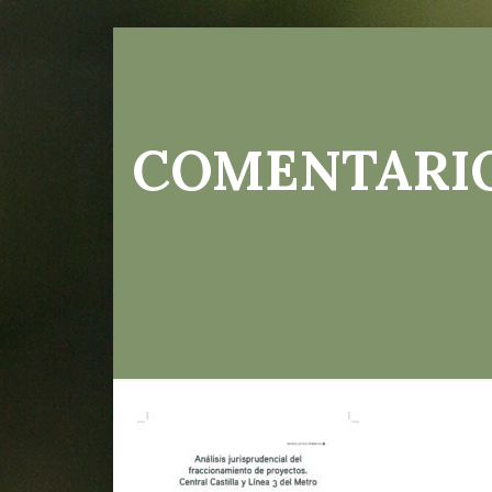
COMENTARIO