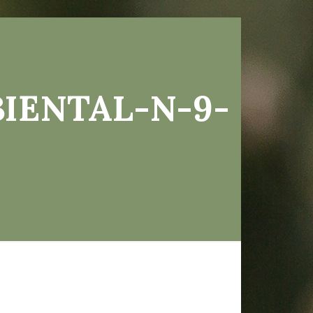
IENTAL-N-9-