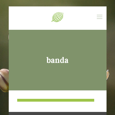
banda