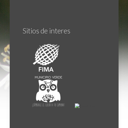
Sitios de interes