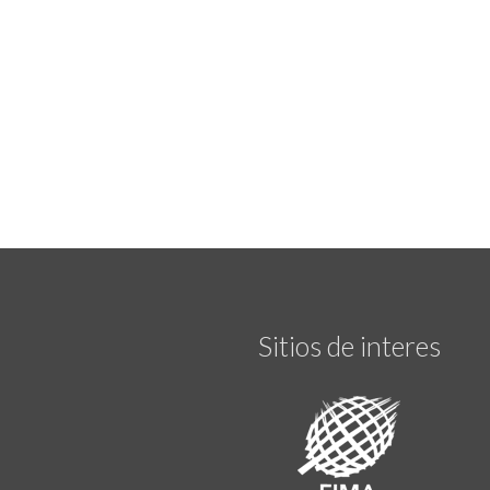
Sitios de interes