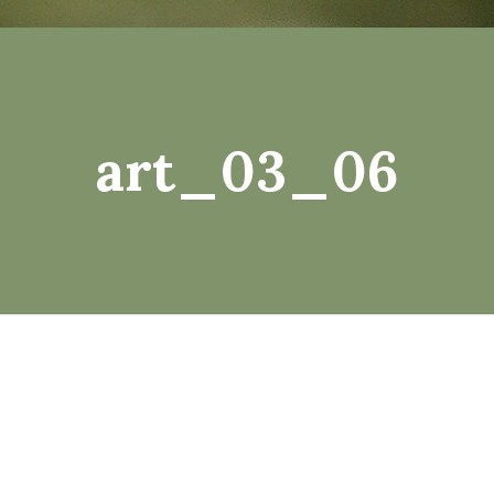
art_03_06