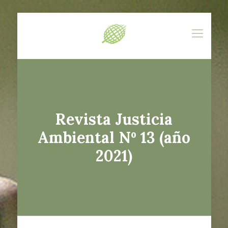
Revista Justicia
Ambiental Nº 13 (año
2021)