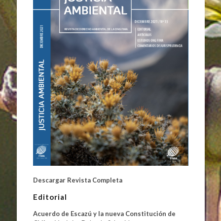
Descargar Revista Completa
Editorial
Acuerdo de Escazú y la nueva Constitución de