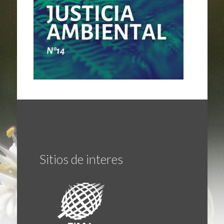
Sitios de interes