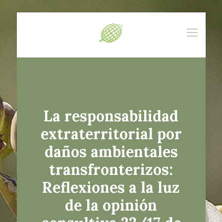
La responsabilidad
extraterritorial por
daños ambientales
transfronterizos:
Reflexiones a la luz
de la opinión