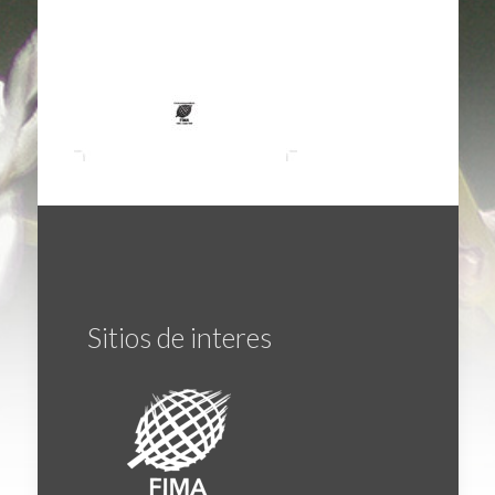
Sitios de interes