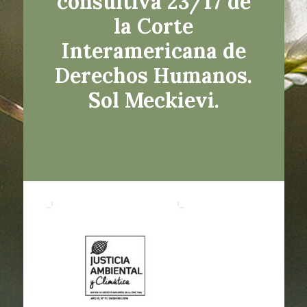
consultiva 23/17 de
la Corte
Interamericana de
Derechos Humanos.
Sol Meckievi.