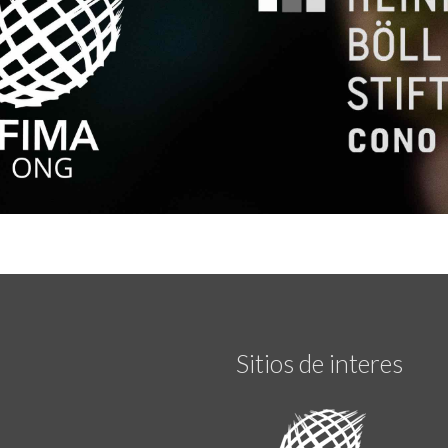
Sitios de interes