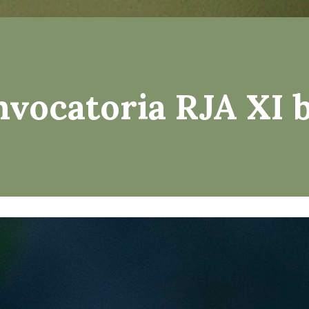
nvocatoria RJA XI b