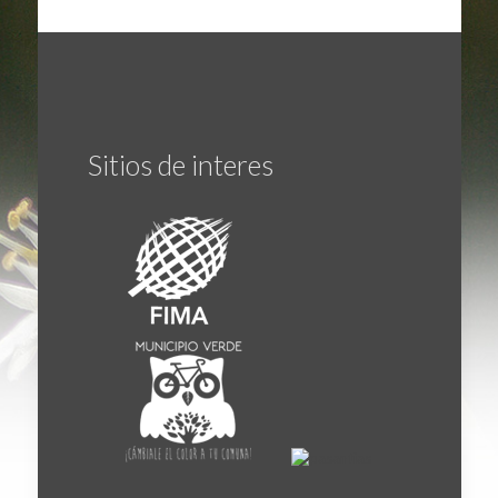
Sitios de interes