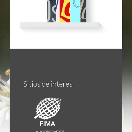
Sitios de interes