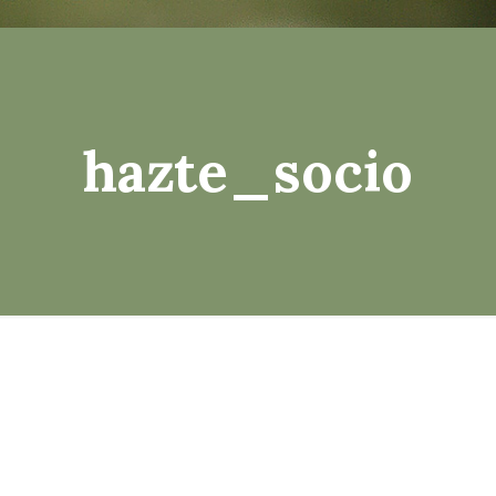
hazte_socio