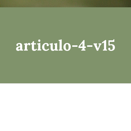
articulo-4-v15