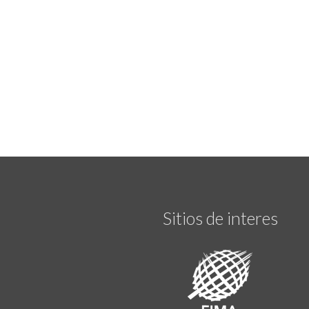
Sitios de interes