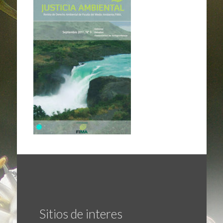
Sitios de interes