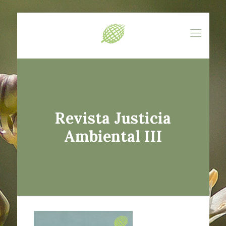
Revista Justicia
Ambiental III